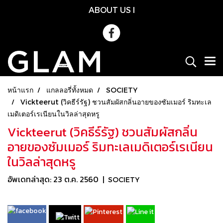
ABOUT US
l
หน้าแรก
แกลลอรี่ทั้งหมด
SOCIETY
Vickteerut (วิคธีร์รัฐ) ชวนสัมผัสกลิ่นอายของซัมเมอร์ ริมทะเล
เมดิเตอร์เรเนียนในวิลล่าสุดหรู
Vickteerut (วิคธีร์รัฐ) ชวนสัมผัสกลิ่น
อายของซัมเมอร์ ริมทะเลเมดิเตอร์เรเนียน
ในวิลล่าสุดหรู
อัพเดทล่าสุด: 23 ต.ค. 2560
|
SOCIETY