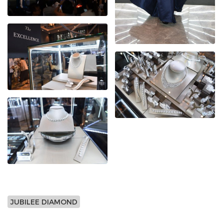
JUBILEE DIAMOND