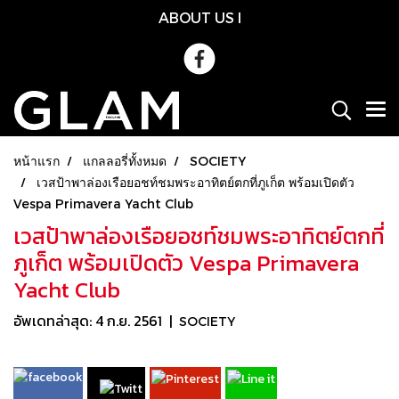
ABOUT US
l
หน้าแรก
แกลลอรี่ทั้งหมด
SOCIETY
เวสป้าพาล่องเรือยอชท์ชมพระอาทิตย์ตกที่ภูเก็ต พร้อมเปิดตัว
Vespa Primavera Yacht Club
เวสป้าพาล่องเรือยอชท์ชมพระอาทิตย์ตกที่
ภูเก็ต พร้อมเปิดตัว Vespa Primavera
Yacht Club
อัพเดทล่าสุด: 4 ก.ย. 2561
|
SOCIETY