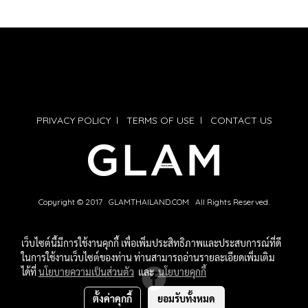
PRIVACY POLICY
l
TERMS OF USE
l
CONTACT US
Copyright © 2017 GLAMTHAILAND.COM All Rights Reserved.
เว็บไซต์นี้มีการใช้งานคุกกี้ เพื่อเพิ่มประสิทธิภาพและประสบการณ์ที่ดี
ในการใช้งานเว็บไซต์ของท่าน ท่านสามารถอ่านรายละเอียดเพิ่มเติม
ได้ที่
นโยบายความเป็นส่วนตัว
และ
นโยบายคุกกี้
ตั้งค่าคุกกี้
ยอมรับทั้งหมด