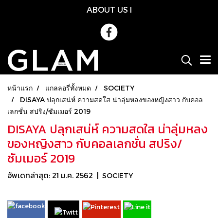
ABOUT US
l
หน้าแรก
แกลลอรี่ทั้งหมด
SOCIETY
DISAYA ปลุกเสน่ห์ ความสดใส น่าลุ่มหลงของหญิงสาว กับคอล
เลกชั่น สปริง/ซัมเมอร์ 2019
DISAYA ปลุกเสน่ห์ ความสดใส น่าลุ่มหลง
ของหญิงสาว กับคอลเลกชั่น สปริง/
ซัมเมอร์ 2019
อัพเดทล่าสุด: 21 ม.ค. 2562
|
SOCIETY