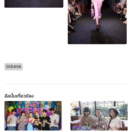
DISAYA
อัลบั้มเกี่ยวข้อง