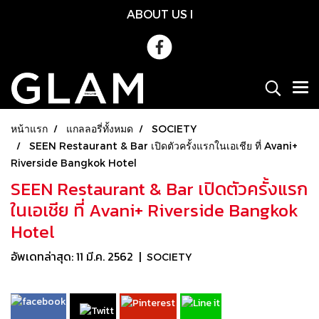
ABOUT US
l
หน้าแรก
แกลลอรี่ทั้งหมด
SOCIETY
SEEN Restaurant & Bar เปิดตัวครั้งแรกในเอเชีย ที่ Avani+
Riverside Bangkok Hotel
SEEN Restaurant & Bar เปิดตัวครั้งแรก
ในเอเชีย ที่ Avani+ Riverside Bangkok
Hotel
อัพเดทล่าสุด: 11 มี.ค. 2562
|
SOCIETY