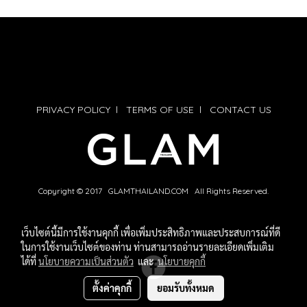
PRIVACY POLICY
l
TERMS OF USE
l
CONTACT US
Copyright © 2017 GLAMTHAILAND.COM All Rights Reserved.
เว็บไซต์นี้มีการใช้งานคุกกี้ เพื่อเพิ่มประสิทธิภาพและประสบการณ์ที่ดี
ในการใช้งานเว็บไซต์ของท่าน ท่านสามารถอ่านรายละเอียดเพิ่มเติม
ได้ที่
นโยบายความเป็นส่วนตัว
และ
นโยบายคุกกี้
ตั้งค่าคุกกี้
ยอมรับทั้งหมด