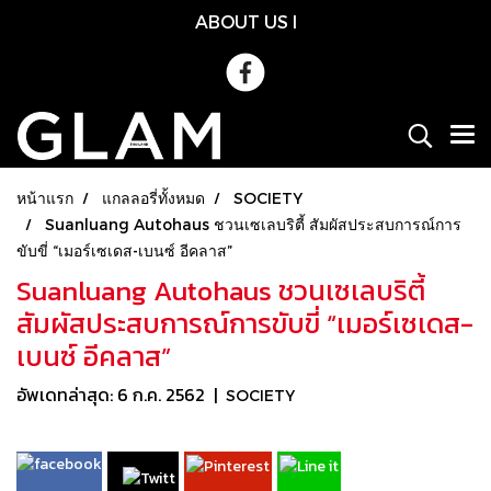
ABOUT US
l
หน้าแรก
แกลลอรี่ทั้งหมด
SOCIETY
Suanluang Autohaus ชวนเซเลบริตี้ สัมผัสประสบการณ์การ
ขับขี่ “เมอร์เซเดส-เบนซ์ อีคลาส”
Suanluang Autohaus ชวนเซเลบริตี้
สัมผัสประสบการณ์การขับขี่ “เมอร์เซเดส-
เบนซ์ อีคลาส”
อัพเดทล่าสุด: 6 ก.ค. 2562
|
SOCIETY