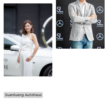
Suanluang Autohaus