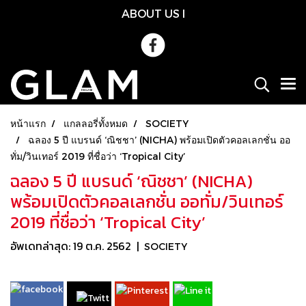
ABOUT US
l
หน้าแรก
แกลลอรี่ทั้งหมด
SOCIETY
ฉลอง 5 ปี แบรนด์ ‘ณิชชา’ (NICHA) พร้อมเปิดตัวคอลเลกชั่น ออ
ทั่ม/วินเทอร์ 2019 ที่ชื่อว่า ‘Tropical City’
ฉลอง 5 ปี แบรนด์ ‘ณิชชา’ (NICHA)
พร้อมเปิดตัวคอลเลกชั่น ออทั่ม/วินเทอร์
2019 ที่ชื่อว่า ‘Tropical City’
อัพเดทล่าสุด: 19 ต.ค. 2562
|
SOCIETY