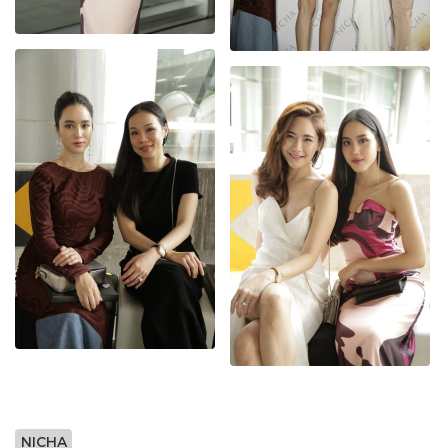
NICHA