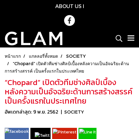
ABOUT US
l
หน้าแรก
แกลลอรี่ทั้งหมด
SOCIETY
“Chopard” เปิดตัวทีมช่างศิลป์เบื้องหลังความเป็นอัจฉริยะด้าน
การสร้างสรรค์ เป็นครั้งแรกในประเทศไทย
“Chopard” เปิดตัวทีมช่างศิลป์เบื้อง
หลังความเป็นอัจฉริยะด้านการสร้างสรรค์
เป็นครั้งแรกในประเทศไทย
อัพเดทล่าสุด: 9 พ.ย. 2562
|
SOCIETY