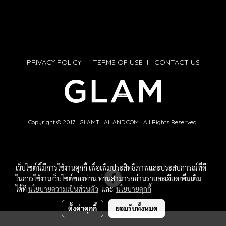
PRIVACY POLICY
l
TERMS OF USE
l
CONTACT US
Copyright © 2017 GLAMTHAILAND.COM All Rights Reserved.
เว็บไซต์นี้มีการใช้งานคุกกี้ เพื่อเพิ่มประสิทธิภาพและประสบการณ์ที่ดี
ในการใช้งานเว็บไซต์ของท่าน ท่านสามารถอ่านรายละเอียดเพิ่มเติม
ได้ที่
นโยบายความเป็นส่วนตัว
และ
นโยบายคุกกี้
ตั้งค่าคุกกี้
ยอมรับทั้งหมด