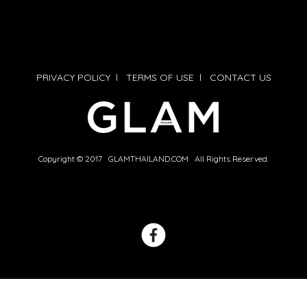
PRIVACY POLICY
l
TERMS OF USE
l
CONTACT US
Copyright © 2017 GLAMTHAILAND.COM All Rights Reserved.