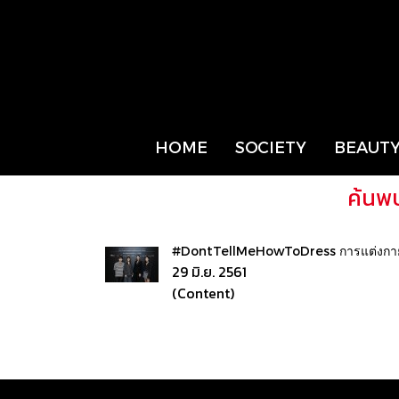
HOME
SOCIETY
BEAUTY
ค้นพ
#DontTellMeHowToDress การแต่งกายไม่
29 มิ.ย. 2561
(Content)