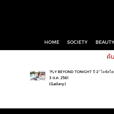
HOME
SOCIETY
BEAUTY
ค้
“FLY BEYOND TONIGHT ปี 2” ไลฟ์สไตล์ปาร์
3 ต.ค. 2561
(Gallery)