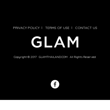
PRIVACY POLICY
l
TERMS OF USE
l
CONTACT US
Copyright © 2017 GLAMTHAILAND.COM All Rights Reserved.