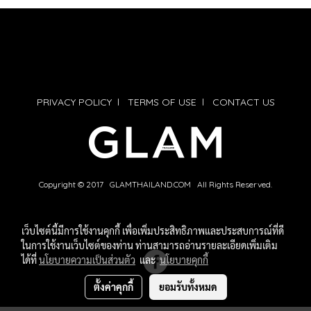
PRIVACY POLICY
l
TERMS OF USE
l
CONTACT US
Copyright © 2017 GLAMTHAILAND.COM All Rights Reserved.
เว็บไซต์นี้มีการใช้งานคุกกี้ เพื่อเพิ่มประสิทธิภาพและประสบการณ์ที่ดี
ในการใช้งานเว็บไซต์ของท่าน ท่านสามารถอ่านรายละเอียดเพิ่มเติม
ได้ที่
นโยบายความเป็นส่วนตัว
และ
นโยบายคุกกี้
ตั้งค่าคุกกี้
ยอมรับทั้งหมด