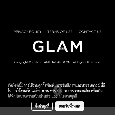
PRIVACY POLICY
l
TERMS OF USE
l
CONTACT US
Copyright © 2017 GLAMTHAILAND.COM All Rights Reserved.
เว็บไซต์นี้มีการใช้งานคุกกี้ เพื่อเพิ่มประสิทธิภาพและประสบการณ์ที่ดี
ในการใช้งานเว็บไซต์ของท่าน ท่านสามารถอ่านรายละเอียดเพิ่มเติม
ได้ที่
นโยบายความเป็นส่วนตัว
และ
นโยบายคุกกี้
ตั้งค่าคุกกี้
ยอมรับทั้งหมด