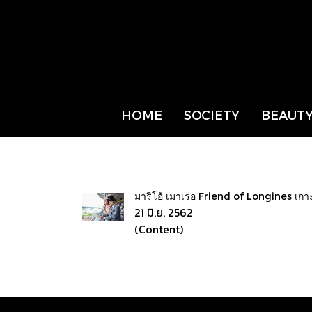
HOME
SOCIETY
BEAUTY
มาริโอ้ เมาเร่อ Friend of Longines เกา
21 มิ.ย. 2562
(Content)