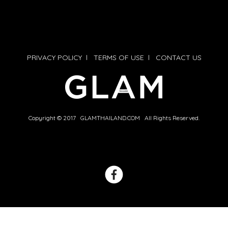
PRIVACY POLICY
l
TERMS OF USE
l
CONTACT US
Copyright © 2017 GLAMTHAILAND.COM All Rights Reserved.