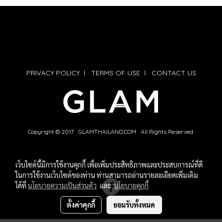
PRIVACY POLICY
l
TERMS OF USE
l
CONTACT US
Copyright © 2017 GLAMTHAILAND.COM All Rights Reserved.
เว็บไซต์นี้มีการใช้งานคุกกี้ เพื่อเพิ่มประสิทธิภาพและประสบการณ์ที่ดี
ในการใช้งานเว็บไซต์ของท่าน ท่านสามารถอ่านรายละเอียดเพิ่มเติม
ได้ที่
นโยบายความเป็นส่วนตัว
และ
นโยบายคุกกี้
ตั้งค่าคุกกี้
ยอมรับทั้งหมด