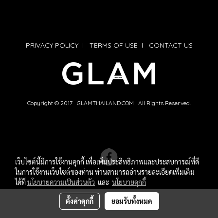
PRIVACY POLICY
l
TERMS OF USE
l
CONTACT US
Copyright © 2017 GLAMTHAILAND.COM All Rights Reserved.
เว็บไซต์นี้มีการใช้งานคุกกี้ เพื่อเพิ่มประสิทธิภาพและประสบการณ์ที่ดี
ในการใช้งานเว็บไซต์ของท่าน ท่านสามารถอ่านรายละเอียดเพิ่มเติม
ได้ที่
นโยบายความเป็นส่วนตัว
และ
นโยบายคุกกี้
ตั้งค่าคุกกี้
ยอมรับทั้งหมด