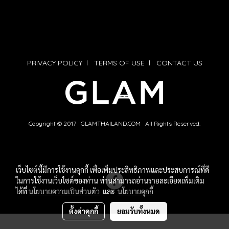
PRIVACY POLICY
l
TERMS OF USE
l
CONTACT US
Copyright © 2017 GLAMTHAILAND.COM All Rights Reserved.
เว็บไซต์นี้มีการใช้งานคุกกี้ เพื่อเพิ่มประสิทธิภาพและประสบการณ์ที่ดี
ในการใช้งานเว็บไซต์ของท่าน ท่านสามารถอ่านรายละเอียดเพิ่มเติม
ได้ที่
นโยบายความเป็นส่วนตัว
และ
นโยบายคุกกี้
ตั้งค่าคุกกี้
ยอมรับทั้งหมด