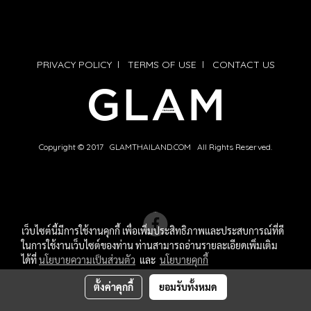
PRIVACY POLICY
l
TERMS OF USE
l
CONTACT US
Copyright © 2017 GLAMTHAILAND.COM All Rights Reserved.
เว็บไซต์นี้มีการใช้งานคุกกี้ เพื่อเพิ่มประสิทธิภาพและประสบการณ์ที่ดี
ในการใช้งานเว็บไซต์ของท่าน ท่านสามารถอ่านรายละเอียดเพิ่มเติม
ได้ที่
นโยบายความเป็นส่วนตัว
และ
นโยบายคุกกี้
ตั้งค่าคุกกี้
ยอมรับทั้งหมด