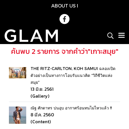
ABOUT US
l
ค้นพบ 2 รายการ จากคำว่า"เกาะสมุย"
THE RITZ-CARLTON, KOH SAMUI ฉลองเปิด
ตัวอย่างเป็นทางการโอบรับแนวคิด “วิถีชีวิตแห่ง
สมุย”
13 มิ.ย. 2561
(Gallery)
ณัฐ ศักดาทร บ่นอุบ อากาศร้อนทนไม่ไหวแล้ว !!
8 มี.ค. 2560
(Content)