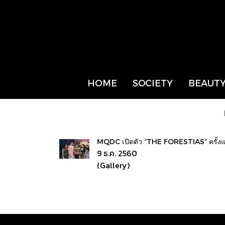
HOME
SOCIETY
BEAUTY
MQDC เปิดตัว “THE FORESTIAS” ครั้งแร
9 ธ.ค. 2560
(Gallery)