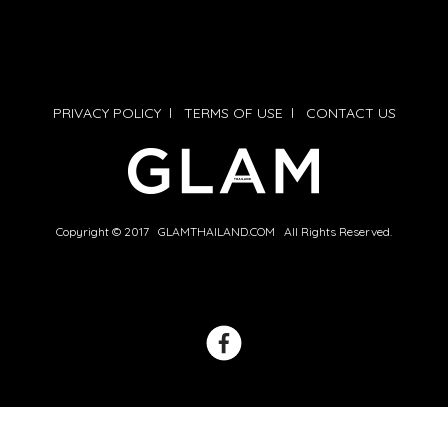
PRIVACY POLICY
l
TERMS OF USE
l
CONTACT US
Copyright © 2017 GLAMTHAILAND.COM All Rights Reserved.