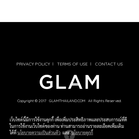
PRIVACY POLICY
l
TERMS OF USE
l
CONTACT US
Copyright © 2017 GLAMTHAILAND.COM All Rights Reserved.
เว็บไซต์นี้มีการใช้งานคุกกี้ เพื่อเพิ่มประสิทธิภาพและประสบการณ์ที่ดี
ในการใช้งานเว็บไซต์ของท่าน ท่านสามารถอ่านรายละเอียดเพิ่มเติม
ได้ที่
นโยบายความเป็นส่วนตัว
และ
นโยบายคุกกี้