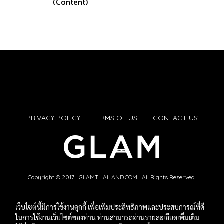
(Content)
PRIVACY POLICY
l
TERMS OF USE
l
CONTACT US
Copyright © 2017 GLAMTHAILAND.COM All Rights Reserved.
เว็บไซต์นี้มีการใช้งานคุกกี้ เพื่อเพิ่มประสิทธิภาพและประสบการณ์ที่ดี
ในการใช้งานเว็บไซต์ของท่าน ท่านสามารถอ่านรายละเอียดเพิ่มเติม