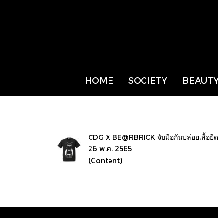
HOME
SOCIETY
BEAUTY
CDG X BE@RBRICK จับมือกันปล่อยเสื้อยืดรุ่น
26 พ.ค. 2565
(Content)