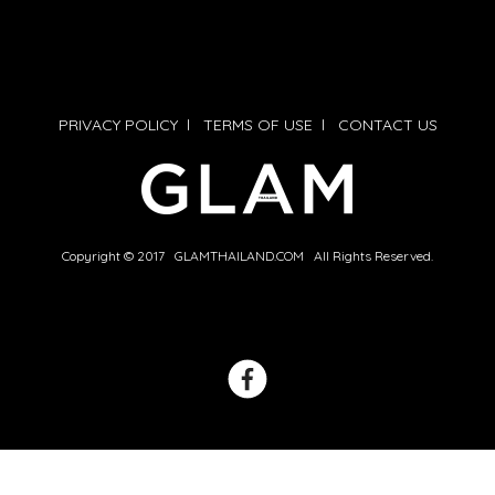
PRIVACY POLICY
l
TERMS OF USE
l
CONTACT US
Copyright © 2017 GLAMTHAILAND.COM All Rights Reserved.