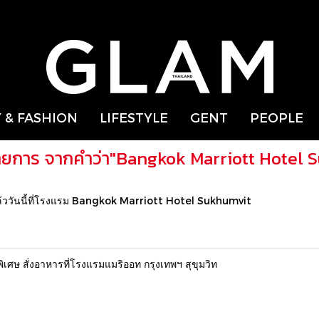
 & FASHION
LIFESTYLE
GENT
PEOPLE
ายการ จากคำว่า"Bangkok Marriott Hotel 
้ววันนี้ที่โรงแรม Bangkok Marriott Hotel Sukhumvit
ศษ สั่งอาหารที่โรงแรมแมริออท กรุงเทพฯ สุขุมวิท