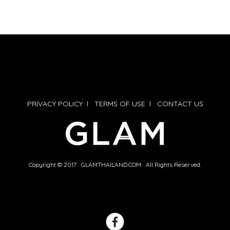
PRIVACY POLICY
l
TERMS OF USE
l
CONTACT US
Copyright © 2017 GLAMTHAILAND.COM All Rights Reserved.