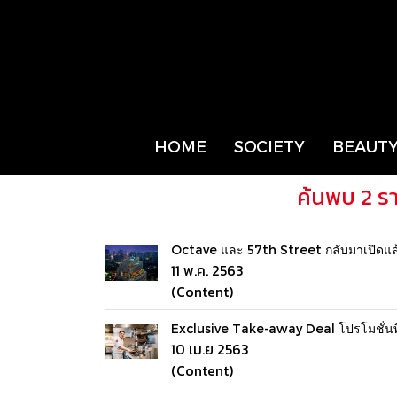
HOME
SOCIETY
BEAUTY
ค้นพบ 2 ร
Octave และ 57th Street กลับมาเปิดแล
11 พ.ค. 2563
(Content)
Exclusive Take-away Deal โปรโมชั่นพิเ
10 เม.ย 2563
(Content)