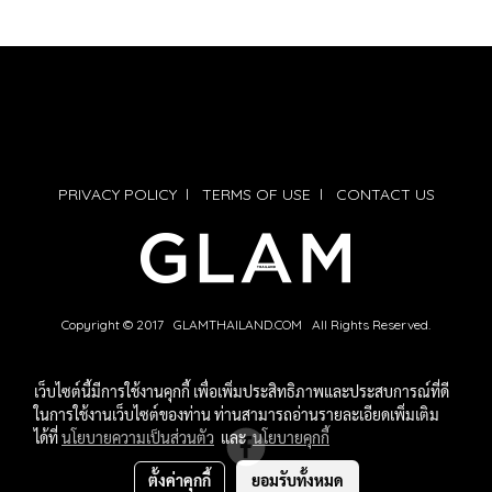
PRIVACY POLICY
l
TERMS OF USE
l
CONTACT US
Copyright © 2017 GLAMTHAILAND.COM All Rights Reserved.
เว็บไซต์นี้มีการใช้งานคุกกี้ เพื่อเพิ่มประสิทธิภาพและประสบการณ์ที่ดี
ในการใช้งานเว็บไซต์ของท่าน ท่านสามารถอ่านรายละเอียดเพิ่มเติม
ได้ที่
นโยบายความเป็นส่วนตัว
และ
นโยบายคุกกี้
ตั้งค่าคุกกี้
ยอมรับทั้งหมด