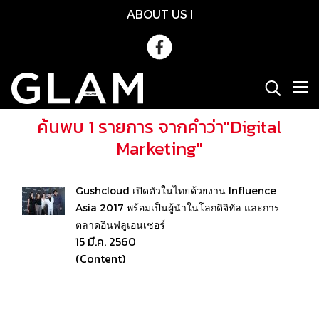
ABOUT US
l
ค้นพบ 1 รายการ จากคำว่า"Digital
Marketing"
Gushcloud เปิดตัวในไทยด้วยงาน Influence
Asia 2017 พร้อมเป็นผู้นำในโลกดิจิทัล และการ
ตลาดอินฟลูเอนเซอร์
15 มี.ค. 2560
(Content)