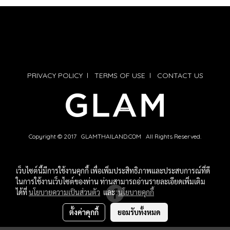
PRIVACY POLICY
l
TERMS OF USE
l
CONTACT US
Copyright © 2017 GLAMTHAILAND.COM All Rights Reserved.
เว็บไซต์นี้มีการใช้งานคุกกี้ เพื่อเพิ่มประสิทธิภาพและประสบการณ์ที่ดี
ในการใช้งานเว็บไซต์ของท่าน ท่านสามารถอ่านรายละเอียดเพิ่มเติม
ได้ที่
นโยบายความเป็นส่วนตัว
และ
นโยบายคุกกี้
ตั้งค่าคุกกี้
ยอมรับทั้งหมด