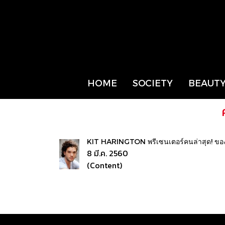
HOME
SOCIETY
BEAUTY
KIT HARINGTON พรีเซนเตอร์คนล่าสุด! ข
8 มี.ค. 2560
(Content)