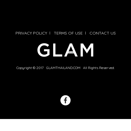
PRIVACY POLICY
l
TERMS OF USE
l
CONTACT US
Copyright © 2017 GLAMTHAILAND.COM All Rights Reserved.