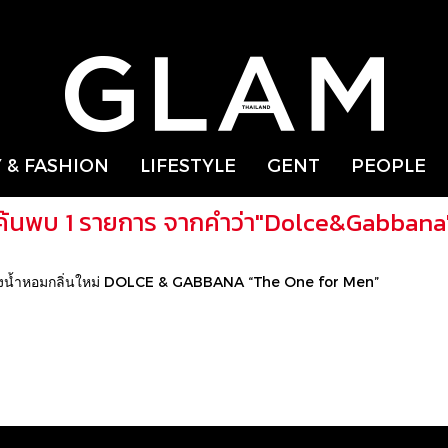
 & FASHION
LIFESTYLE
GENT
PEOPLE
ค้นพบ 1 รายการ จากคำว่า"Dolce&Gabbana
องน้ำหอมกลิ่นใหม่ DOLCE & GABBANA “The One for Men”