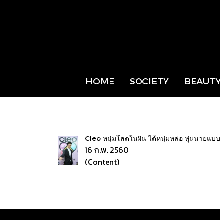
HOME
SOCIETY
BEAUTY
Cleo หนุ่มโสดในฝัน ได้หนุ่มหล่อ หุ่นนายแบ
16 ก.พ. 2560
(Content)