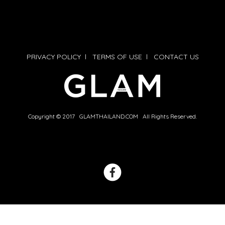
PRIVACY POLICY
l
TERMS OF USE
l
CONTACT US
Copyright © 2017 GLAMTHAILAND.COM All Rights Reserved.