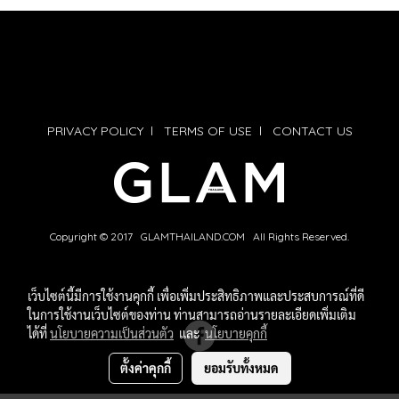
PRIVACY POLICY
l
TERMS OF USE
l
CONTACT US
Copyright © 2017 GLAMTHAILAND.COM All Rights Reserved.
เว็บไซต์นี้มีการใช้งานคุกกี้ เพื่อเพิ่มประสิทธิภาพและประสบการณ์ที่ดี
ในการใช้งานเว็บไซต์ของท่าน ท่านสามารถอ่านรายละเอียดเพิ่มเติม
ได้ที่
นโยบายความเป็นส่วนตัว
และ
นโยบายคุกกี้
ตั้งค่าคุกกี้
ยอมรับทั้งหมด