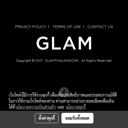
PRIVACY POLICY
l
TERMS OF USE
l
CONTACT US
Copyright © 2017 GLAMTHAILAND.COM All Rights Reserved.
เว็บไซต์นี้มีการใช้งานคุกกี้ เพื่อเพิ่มประสิทธิภาพและประสบการณ์ที่ดี
ในการใช้งานเว็บไซต์ของท่าน ท่านสามารถอ่านรายละเอียดเพิ่มเติม
ได้ที่
นโยบายความเป็นส่วนตัว
และ
นโยบายคุกกี้
ตั้งค่าคุกกี้
ยอมรับทั้งหมด