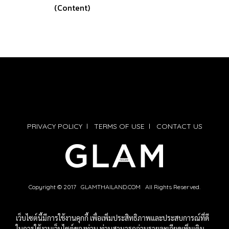
(Content)
PRIVACY POLICY
l
TERMS OF USE
l
CONTACT US
Copyright © 2017 GLAMTHAILAND.COM All Rights Reserved.
เว็บไซต์นี้มีการใช้งานคุกกี้ เพื่อเพิ่มประสิทธิภาพและประสบการณ์ที่ดี
ในการใช้งานเว็บไซต์ของท่าน ท่านสามารถอ่านรายละเอียดเพิ่มเติม