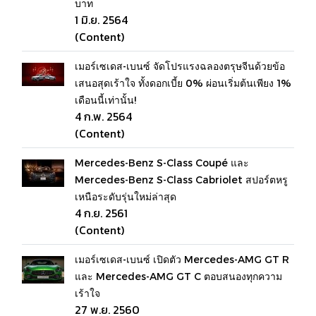
บาท
1 มิ.ย. 2564
(Content)
เมอร์เซเดส-เบนซ์ จัดโปรแรงฉลองตรุษจีนด้วยข้อ
เสนอสุดเร้าใจ ทั้งดอกเบี้ย 0% ผ่อนเริ่มต้นเพียง 1%
เดือนนี้เท่านั้น!
4 ก.พ. 2564
(Content)
Mercedes-Benz S-Class Coupé และ
Mercedes-Benz S-Class Cabriolet สปอร์ตหรู
เหนือระดับรุ่นใหม่ล่าสุด
4 ก.ย. 2561
(Content)
เมอร์เซเดส-เบนซ์ เปิดตัว Mercedes-AMG GT R
และ Mercedes-AMG GT C ตอบสนองทุกความ
เร้าใจ
27 พ.ย. 2560