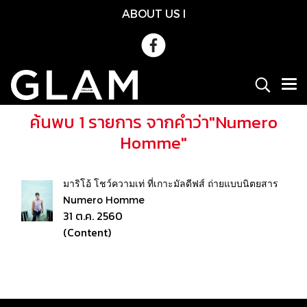
ABOUT US
l
ค้นพบ 1 รายการ จากคำว่า"Numero
Homme"
มาริโอ้ โชว์ความเท่ ที่เกาะมัลดีฟส์ ถ่ายแบบนิตยสาร
Numero Homme
31 ต.ค. 2560
(Content)