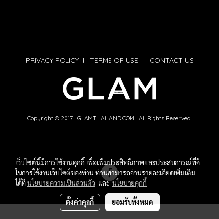
PRIVACY POLICY
l
TERMS OF USE
l
CONTACT US
Copyright © 2017 GLAMTHAILAND.COM All Rights Reserved.
เว็บไซต์นี้มีการใช้งานคุกกี้ เพื่อเพิ่มประสิทธิภาพและประสบการณ์ที่ดี
ในการใช้งานเว็บไซต์ของท่าน ท่านสามารถอ่านรายละเอียดเพิ่มเติม
ได้ที่
นโยบายความเป็นส่วนตัว
และ
นโยบายคุกกี้
ตั้งค่าคุกกี้
ยอมรับทั้งหมด