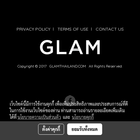
PRIVACY POLICY
l
TERMS OF USE
l
CONTACT US
Copyright © 2017 GLAMTHAILAND.COM All Rights Reserved.
เว็บไซต์นี้มีการใช้งานคุกกี้ เพื่อเพิ่มประสิทธิภาพและประสบการณ์ที่ดี
ในการใช้งานเว็บไซต์ของท่าน ท่านสามารถอ่านรายละเอียดเพิ่มเติม
ได้ที่
นโยบายความเป็นส่วนตัว
และ
นโยบายคุกกี้
ตั้งค่าคุกกี้
ยอมรับทั้งหมด