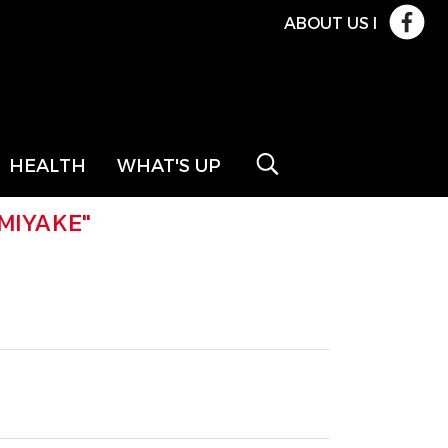
ABOUT US
l
HEALTH
WHAT'S UP
 MIYAKE"