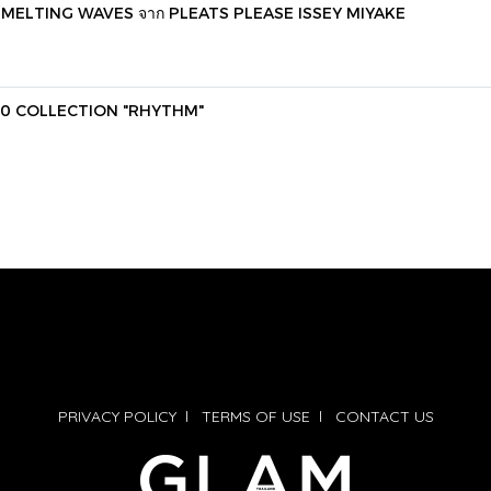
พิเศษ MELTING WAVES จาก PLEATS PLEASE ISSEY MIYAKE
20 COLLECTION "RHYTHM"
PRIVACY POLICY
l
TERMS OF USE
l
CONTACT US