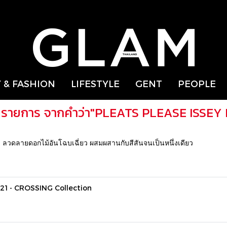
 & FASHION
LIFESTYLE
GENT
PEOPLE
 รายการ จากคำว่า"PLEATS PLEASE ISSEY
ลายดอกไม้อันโฉบเฉี่ยว ผสมผสานกับสีสันจนเป็นหนึ่งเดียว
1 - CROSSING Collection