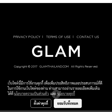
PRIVACY POLICY
l
TERMS OF USE
l
CONTACT US
Copyright © 2017 GLAMTHAILAND.COM All Rights Reserved.
เว็บไซต์นี้มีการใช้งานคุกกี้ เพื่อเพิ่มประสิทธิภาพและประสบการณ์ที่ดี
ในการใช้งานเว็บไซต์ของท่าน ท่านสามารถอ่านรายละเอียดเพิ่มเติม
ได้ที่
นโยบายความเป็นส่วนตัว
และ
นโยบายคุกกี้
ตั้งค่าคุกกี้
ยอมรับทั้งหมด