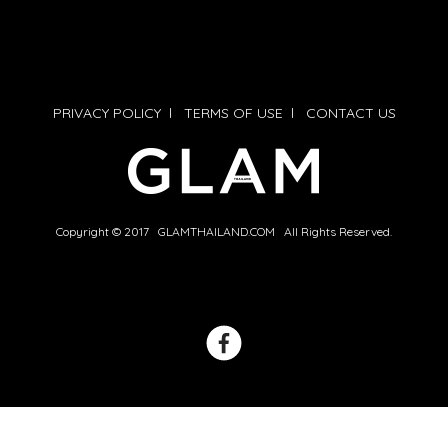
PRIVACY POLICY
l
TERMS OF USE
l
CONTACT US
Copyright © 2017 GLAMTHAILAND.COM All Rights Reserved.