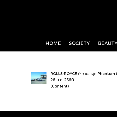
HOME
SOCIETY
BEAUTY
ROLLS-ROYCE กับรุ่นล่าสุด Phantom 
26 ม.ค. 2560
(Content)