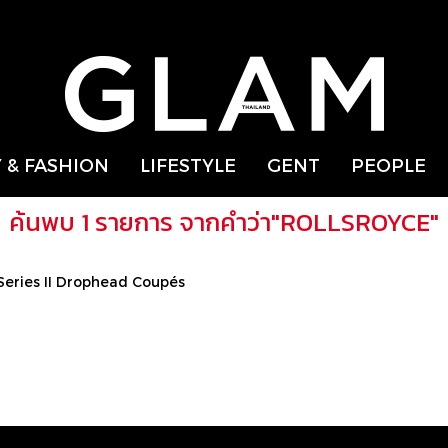
 & FASHION
LIFESTYLE
GENT
PEOPLE
ค้นพบ 1 รายการ จากคำว่า"ROLLSROYCE"
Series II Drophead Coupés