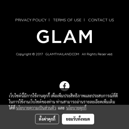
PRIVACY POLICY
l
TERMS OF USE
l
CONTACT US
Copyright © 2017 GLAMTHAILAND.COM All Rights Reserved.
เว็บไซต์นี้มีการใช้งานคุกกี้ เพื่อเพิ่มประสิทธิภาพและประสบการณ์ที่ดี
ในการใช้งานเว็บไซต์ของท่าน ท่านสามารถอ่านรายละเอียดเพิ่มเติม
ได้ที่
นโยบายความเป็นส่วนตัว
และ
นโยบายคุกกี้
ตั้งค่าคุกกี้
ยอมรับทั้งหมด