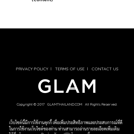
PRIVACY POLICY
l
TERMS OF USE
l
CONTACT US
Copyright © 2017 GLAMTHAILAND.COM All Rights Reserved.
เว็บไซต์นี้มีการใช้งานคุกกี้ เพื่อเพิ่มประสิทธิภาพและประสบการณ์ที่ดี
ในการใช้งานเว็บไซต์ของท่าน ท่านสามารถอ่านรายละเอียดเพิ่มเติม