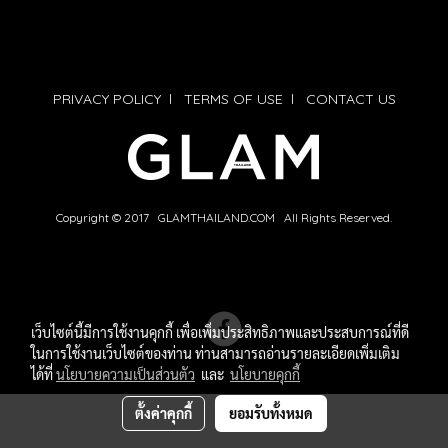
PRIVACY POLICY
l
TERMS OF USE
l
CONTACT US
Copyright © 2017 GLAMTHAILAND.COM All Rights Reserved.
เว็บไซต์นี้มีการใช้งานคุกกี้ เพื่อเพิ่มประสิทธิภาพและประสบการณ์ที่ดี
ในการใช้งานเว็บไซต์ของท่าน ท่านสามารถอ่านรายละเอียดเพิ่มเติม
ได้ที่
นโยบายความเป็นส่วนตัว
และ
นโยบายคุกกี้
ตั้งค่าคุกกี้
ยอมรับทั้งหมด