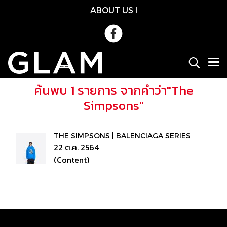
ABOUT US
l
ค้นพบ 1 รายการ จากคำว่า"The
Simpsons"
THE SIMPSONS | BALENCIAGA SERIES
22 ต.ค. 2564
(Content)