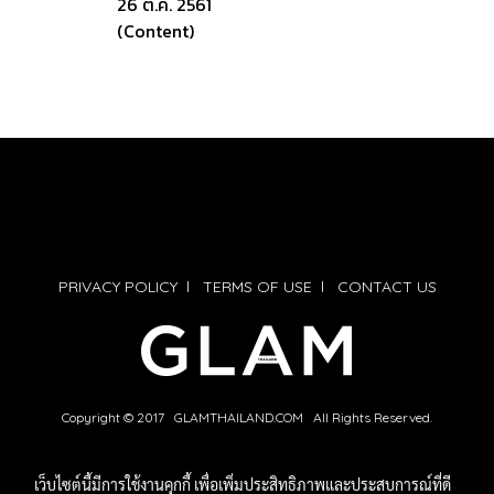
26 ต.ค. 2561
(Content)
PRIVACY POLICY
l
TERMS OF USE
l
CONTACT US
Copyright © 2017 GLAMTHAILAND.COM All Rights Reserved.
เว็บไซต์นี้มีการใช้งานคุกกี้ เพื่อเพิ่มประสิทธิภาพและประสบการณ์ที่ดี