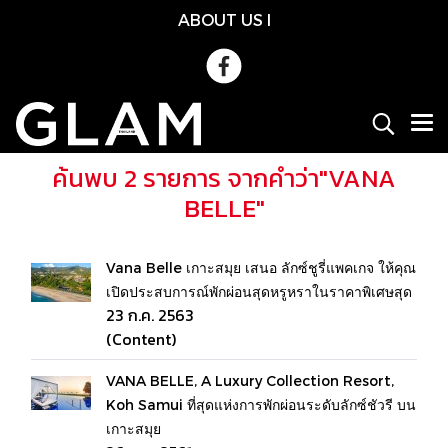
ABOUT US
l
ค้นพบ 2 รายการ จากคำว่า"VANA
BELLE"
Vana Belle เกาะสมุย เสนอ ลักซ์ชูรี่แพคเกจ ให้คุณ
เปิดประสบการณ์พักผ่อนสุดหรูหราในราคาพิเศษสุด
23 ก.ค. 2563
(Content)
VANA BELLE, A Luxury Collection Resort,
Koh Samui ที่สุดแห่งการพักผ่อนระดับลักซ์ชัวรี บน
เกาะสมุย