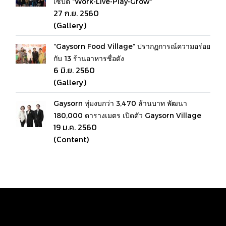
เซ็ปต์ “Work-Live-Play-Grow”
27 ก.ย. 2560
(Gallery)
“Gaysorn Food Village” ปรากฏการณ์ความอร่อย
กับ 13 ร้านอาหารชื่อดัง
6 มิ.ย. 2560
(Gallery)
Gaysorn ทุ่มงบกว่า 3,470 ล้านบาท พัฒนา
180,000 ตารางเมตร เปิดตัว Gaysorn Village
19 ม.ค. 2560
(Content)