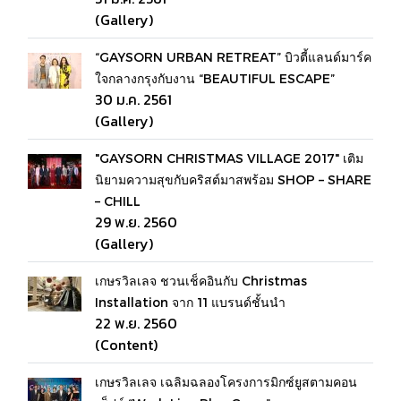
(Gallery)
“GAYSORN URBAN RETREAT” บิวตี้แลนด์มาร์ค
ใจกลางกรุงกับงาน “BEAUTIFUL ESCAPE”
30 ม.ค. 2561
(Gallery)
"GAYSORN CHRISTMAS VILLAGE 2017" เติม
นิยามความสุขกับคริสต์มาสพร้อม SHOP – SHARE
– CHILL
29 พ.ย. 2560
(Gallery)
เกษรวิลเลจ ชวนเช็คอินกับ Christmas
Installation จาก 11 แบรนด์ชั้นนำ
22 พ.ย. 2560
(Content)
เกษรวิลเลจ เฉลิมฉลองโครงการมิกซ์ยูสตามคอน