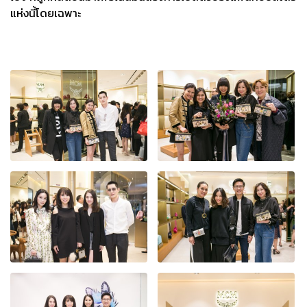
แห่งนี้โดยเฉพาะ