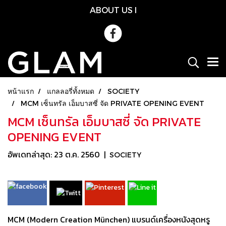
ABOUT US
l
หน้าแรก
แกลลอรี่ทั้งหมด
SOCIETY
MCM เซ็นทรัล เอ็มบาสซี่ จัด PRIVATE OPENING EVENT
MCM เซ็นทรัล เอ็มบาสซี่ จัด PRIVATE
OPENING EVENT
อัพเดทล่าสุด: 23 ต.ค. 2560
|
SOCIETY
MCM (Modern Creation München) แบรนด์เครื่องหนังสุดหรู