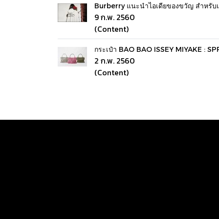
Burberry แนะนำไอเดียของขวัญ สำหรับ
9 ก.พ. 2560
(Content)
กระเป๋า BAO BAO ISSEY MIYAKE : 
2 ก.พ. 2560
(Content)