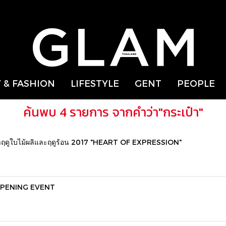
 & FASHION
LIFESTYLE
GENT
PEOPLE
ค้นพบ 4 รายการ จากคำว่า"กระเป๋า"
จำฤดูใบไม้ผลิและฤดูร้อน 2017 "HEART OF EXPRESSION"
E OPENING EVENT