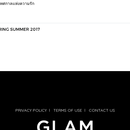
เทศกาลแห่งความรัก
SPRING SUMMER 2017
PRIVACY POLICY
l
TERMS OF USE
l
CONTACT US