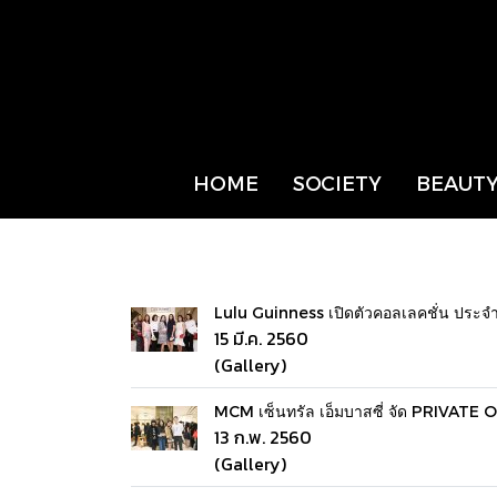
HOME
SOCIETY
BEAUTY
Lulu Guinness เปิดตัวคอลเลคชั่น ประ
15 มี.ค. 2560
(Gallery)
MCM เซ็นทรัล เอ็มบาสซี่ จัด PRIVAT
13 ก.พ. 2560
(Gallery)