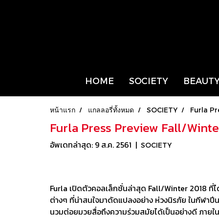
HOME
SOCIETY
BEAUTY
หน้าแรก
แกลลอรี่ทั้งหมด
SOCIETY
Furla P
Furla Press Preview Fall/Win
อัพเดทล่าสุด: 9 ส.ค. 2561
|
SOCIETY
Furla เปิดตัวคอลเล็กชั่นล่าสุด Fall/Winter 2018 ที
ต่างๆ ที่น่าสนใจมาดัดแปลงอย่าง ห่วงนิรภัย ในกีฬาปีนเ
นวมต่อยมวยสื่อถึงความร่วมสมัยได้เป็นอย่างดี ภายในงาน