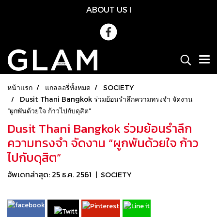
ABOUT US
l
หน้าแรก
แกลลอรี่ทั้งหมด
SOCIETY
Dusit Thani Bangkok ร่วมย้อนรำลึกความทรงจำ จัดงาน
“ผูกพันด้วยใจ ก้าวไปกับดุสิต”
Dusit Thani Bangkok ร่วมย้อนรำลึก
ความทรงจำ จัดงาน “ผูกพันด้วยใจ ก้าว
ไปกับดุสิต”
อัพเดทล่าสุด: 25 ธ.ค. 2561
|
SOCIETY