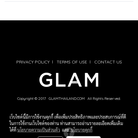
PRIVACY POLICY
l
TERMS OF USE
l
CONTACT US
Copyright © 2017 GLAMTHAILAND.COM All Rights Reserved.
เว็บไซต์นี้มีการใช้งานคุกกี้ เพื่อเพิ่มประสิทธิภาพและประสบการณ์ที่ดี
ในการใช้งานเว็บไซต์ของท่าน ท่านสามารถอ่านรายละเอียดเพิ่มเติม
ได้ที่
นโยบายความเป็นส่วนตัว
และ
นโยบายคุกกี้