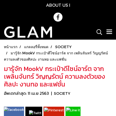
ABOUT US
l
หน้าแรก
แกลลอรี่ทั้งหมด
SOCIETY
มารู้จัก MookV กระเป๋าดีไซน์อาร์ต จาก เพลินจันทร์ วิญญรัตน์
ความลงตัวของศิลปะ งานทอ และแฟชั่น
มารู้จัก MookV กระเป๋าดีไซน์อาร์ต จาก
เพลินจันทร์ วิญญรัตน์ ความลงตัวของ
ศิลปะ งานทอ และแฟชั่น
อัพเดทล่าสุด: 11 เม.ย 2563
|
SOCIETY