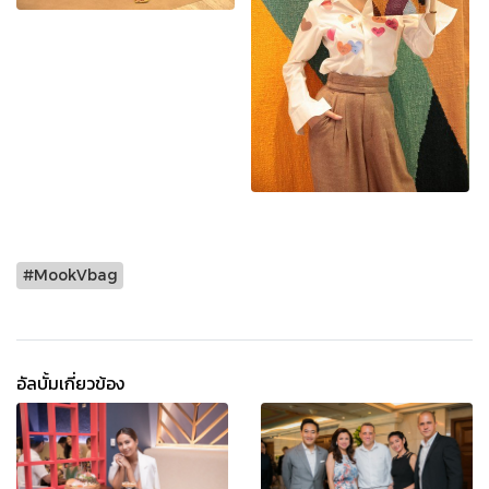
#MookVbag
อัลบั้มเกี่ยวข้อง