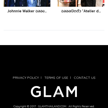
Johnnie Walker ฉลองความสัมพันธ์เคียงคู่ไทยร่วมศตวรรษ พร้อมเปิดตัว “Johnnie Walker Blue Label Bangkok Edition”
ฉลองเปิดตัว “Atelier de Prestige” The Niche Perfume House บูติคน้ำหอมที่รวบรวมสุดยอดน้ำหอมระดับโลก
PRIVACY POLICY
l
TERMS OF USE
l
CONTACT US
Copyright © 2017 GLAMTHAILAND.COM All Rights Reserved.