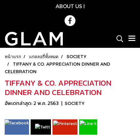
ABOUT US
l
หน้าแรก
แกลลอรี่ทั้งหมด
SOCIETY
TIFFANY & CO. APPRECIATION DINNER AND
CELEBRATION
TIFFANY & CO. APPRECIATION
DINNER AND CELEBRATION
อัพเดทล่าสุด: 2 พ.ค. 2563
|
SOCIETY