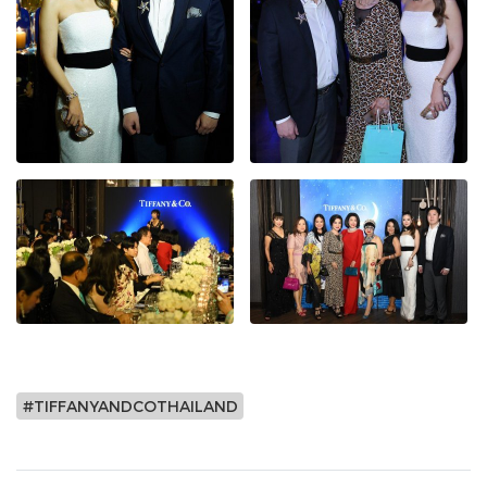
#TIFFANYANDCOTHAILAND