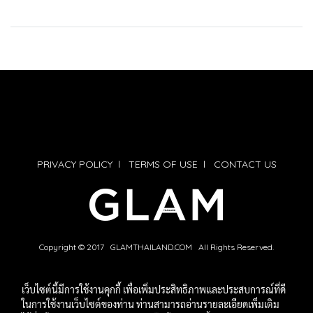
PRIVACY POLICY
l
TERMS OF USE
l
CONTACT US
Copyright © 2017 GLAMTHAILAND.COM All Rights Reserved.
เว็บไซต์นี้มีการใช้งานคุกกี้ เพื่อเพิ่มประสิทธิภาพและประสบการณ์ที่ดี
ในการใช้งานเว็บไซต์ของท่าน ท่านสามารถอ่านรายละเอียดเพิ่มเติม