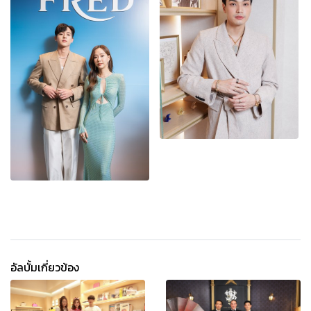
อัลบั้มเกี่ยวข้อง