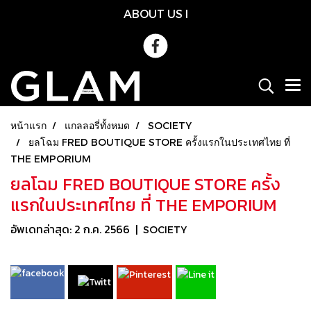
ABOUT US
l
หน้าแรก
แกลลอรี่ทั้งหมด
SOCIETY
ยลโฉม FRED BOUTIQUE STORE ครั้งแรกในประเทศไทย ที่
THE EMPORIUM
ยลโฉม FRED BOUTIQUE STORE ครั้ง
แรกในประเทศไทย ที่ THE EMPORIUM
อัพเดทล่าสุด: 2 ก.ค. 2566
|
SOCIETY