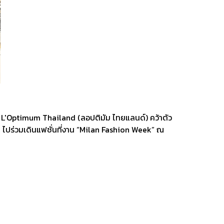
สาร L'Optimum Thailand (ลอปติมัม ไทยแลนด์) คว้าตัว
 ไปร่วมเดินแฟชั่นที่งาน “Milan Fashion Week” ณ