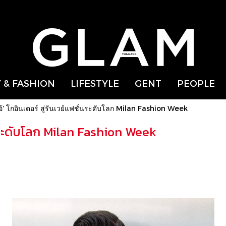
 & FASHION
LIFESTYLE
GENT
PEOPLE
อ้’ โกอินเตอร์ สู่รันเวย์แฟชั่นระดับโลก Milan Fashion Week
ชั่นระดับโลก Milan Fashion Week