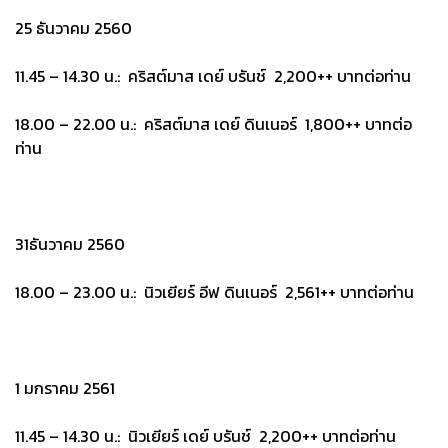
25 ธันวาคม 2560
11.45 – 14.30 น.: คริสต์มาส เดย์ บรันช์ 2,200++ บาทต่อท่าน
18.00 – 22.00 น.: คริสต์มาส เดย์ ดินเนอร์ 1,800++ บาทต่อ
ท่าน
31ธันวาคม 2560
18.00 – 23.00 น.: นิวเยียร์ อีฟ ดินเนอร์ 2,561++ บาทต่อท่าน
1 มกราคม 2561
11.45 – 14.30 น.: นิวเยียร์ เดย์ บรันช์ 2,200++ บาทต่อท่าน