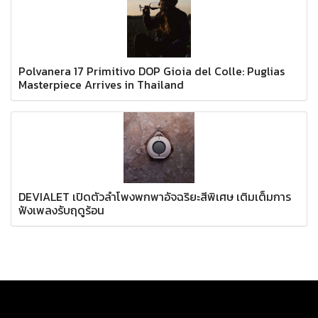
Polvanera 17 Primitivo DOP Gioia del Colle: Puglias
Masterpiece Arrives in Thailand
DEVIALET เปิดตัวลำโพงพกพาอัจฉริยะสีพิเศษ เติมเต็มการ
ฟังเพลงรับฤดูร้อน