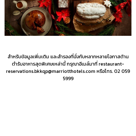
สำหรับข้อมูลเพิ่มเติม และสำรองที่นั่งกับหลากหลายโอกาสด้าน
ตำรับอาหารสุดพิเศษเหล่านี้ กรุณาอีเมล์มาที่ restaurant-
reservations.bkkqp@marriotthotels.com หรือโทร. 02 059
5999