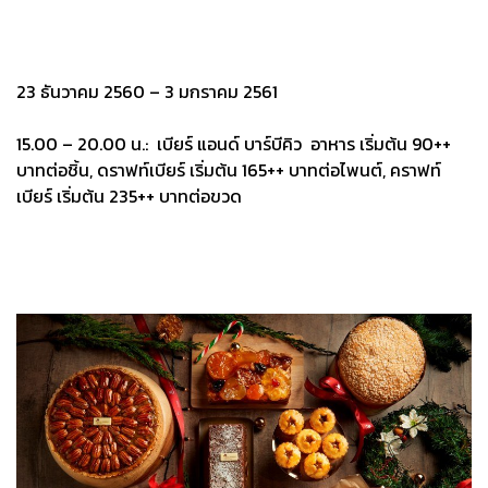
23 ธันวาคม 2560 – 3 มกราคม 2561
15.00 – 20.00 น.: เบียร์ แอนด์ บาร์บีคิว อาหาร เริ่มต้น 90++
บาทต่อชิ้น, ดราฟท์เบียร์ เริ่มต้น 165++ บาทต่อไพนต์, คราฟท์
เบียร์ เริ่มต้น 235++ บาทต่อขวด