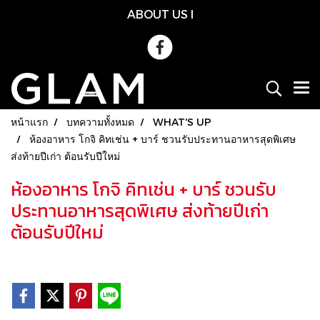
ABOUT US
l
หน้าแรก
บทความทั้งหมด
WHAT'S UP
ห้องอาหาร โกจิ คิทเช่น + บาร์ ชวนรับประทานอาหารสุดพิเศษ
ส่งท้ายปีเก่า ต้อนรับปีใหม่
ห้องอาหาร โกจิ คิทเช่น + บาร์ ชวนรับ
ประทานอาหารสุดพิเศษ ส่งท้ายปีเก่า
ต้อนรับปีใหม่